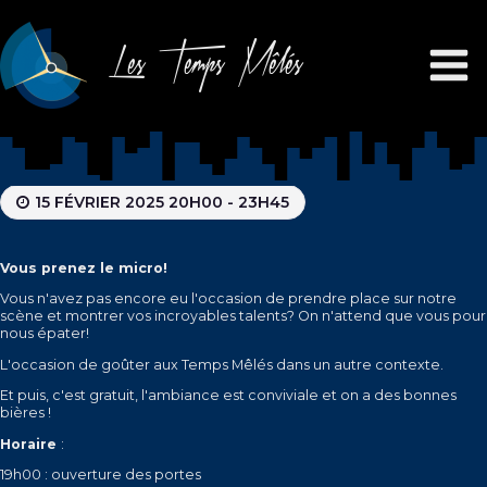
Les Temps Mêlés
15 FÉVRIER 2025 20H00 - 23H45
Vous prenez le micro!
Vous n'avez pas encore eu l'occasion de prendre place sur notre
scène et montrer vos incroyables talents? On n'attend que vous pour
nous épater!
L'occasion de goûter aux Temps Mêlés dans un autre contexte.
Et puis, c'est gratuit, l'ambiance est conviviale et on a des bonnes
bières !
Horaire
:
19h00 : ouverture des portes