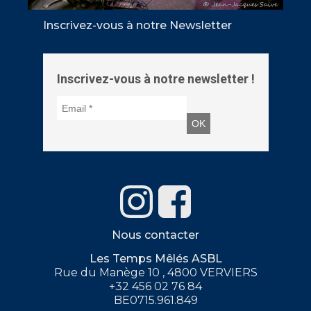
Inscrivez-vous à notre Newsletter
Inscrivez-vous à notre newsletter !
Nous contacter
Les Temps Mêlés ASBL
Rue du Manège 10 , 4800 VERVIERS
+32 456 02 76 84
BE0715.961.849