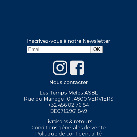
Inscrivez-vous à notre Newsletter
Nous contacter
Les Temps Mêlés ASBL
Rue du Manège 10 , 4800 VERVIERS
+32 456 02 76 84
BE0715.961.849
Livraisons & retours
Conditions générales de vente
Politique de confidentialité