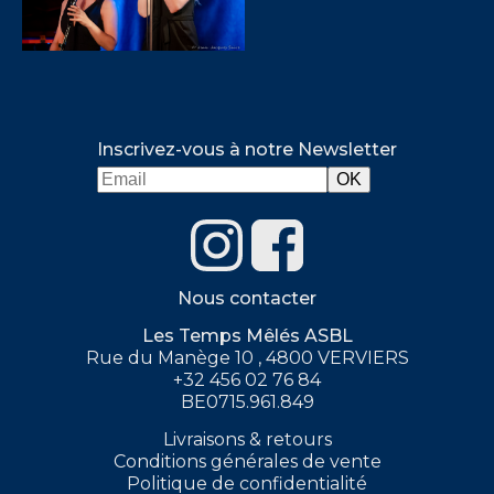
Inscrivez-vous à notre Newsletter
Nous contacter
Les Temps Mêlés ASBL
Rue du Manège 10 , 4800 VERVIERS
+32 456 02 76 84
BE0715.961.849
Livraisons & retours
Conditions générales de vente
Politique de confidentialité