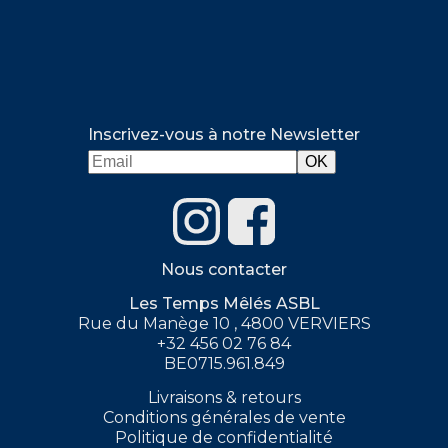
Inscrivez-vous à notre Newsletter
Nous contacter
Les Temps Mêlés ASBL
Rue du Manège 10 , 4800 VERVIERS
+32 456 02 76 84
BE0715.961.849
Livraisons & retours
Conditions générales de vente
Politique de confidentialité