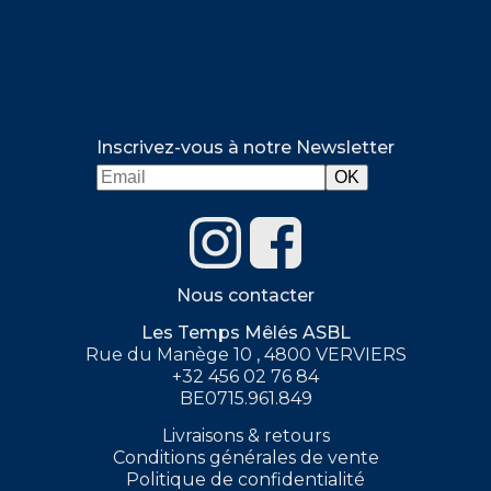
Inscrivez-vous à notre Newsletter
Nous contacter
Les Temps Mêlés ASBL
Rue du Manège 10 , 4800 VERVIERS
+32 456 02 76 84
BE0715.961.849
Livraisons & retours
Conditions générales de vente
Politique de confidentialité