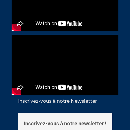
Inscrivez-vous à notre Newsletter
Inscrivez-vous à notre newsletter !