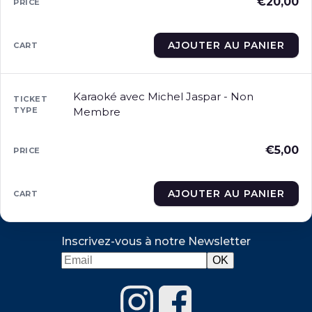
€
20,00
AJOUTER AU PANIER
Karaoké avec Michel Jaspar - Non
Membre
€
5,00
AJOUTER AU PANIER
Inscrivez-vous à notre Newsletter