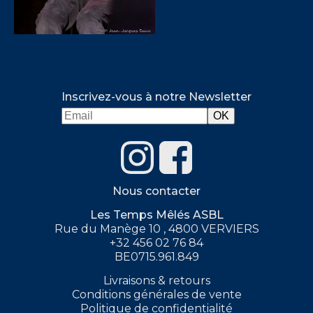
Inscrivez-vous à notre Newsletter
Nous contacter
Les Temps Mêlés ASBL
Rue du Manège 10 , 4800 VERVIERS
+32 456 02 76 84
BE0715.961.849
Livraisons & retours
Conditions générales de vente
Politique de confidentialité