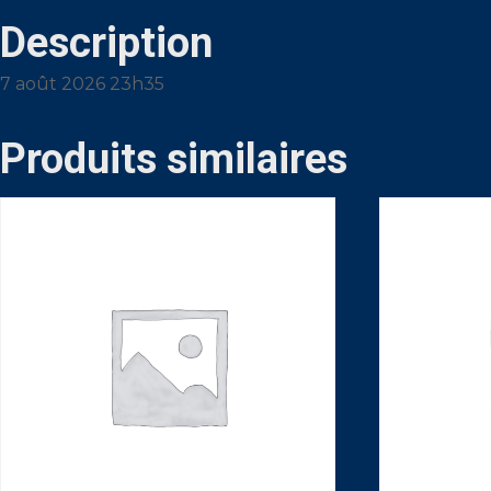
Description
7 août 2026 23h35
Produits similaires