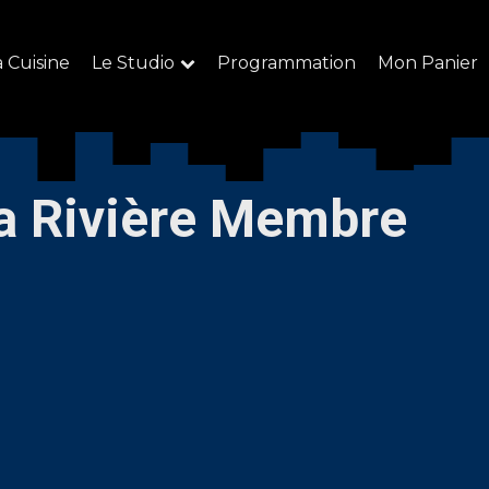
a Cuisine
Le Studio
Programmation
Mon Panier
a Rivière Membre