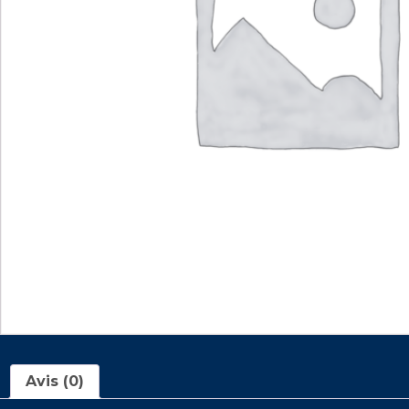
Avis (0)