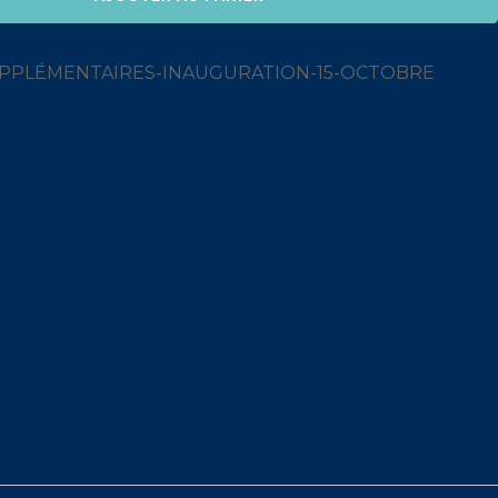
SUPPLÉMENTAIRES-INAUGURATION-15-OCTOBRE