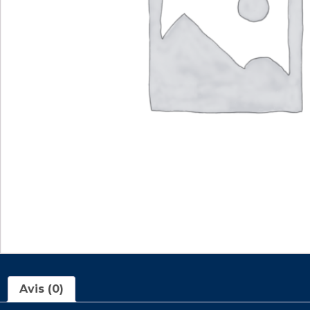
Avis (0)