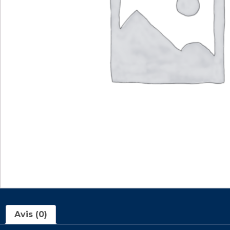
Avis (0)