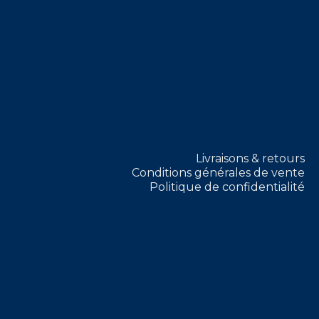
Livraisons & retours
Conditions générales de vente
Politique de confidentialité