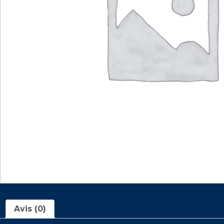
Avis (0)