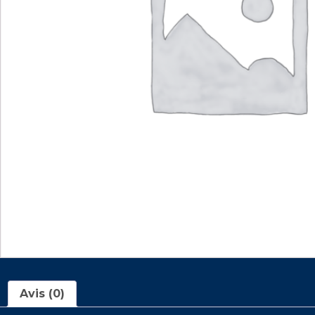
Avis (0)