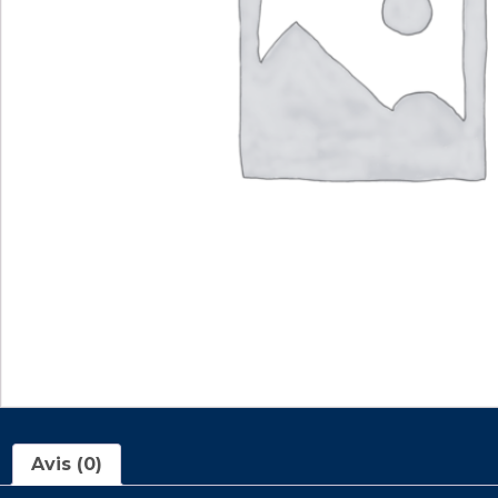
Avis (0)