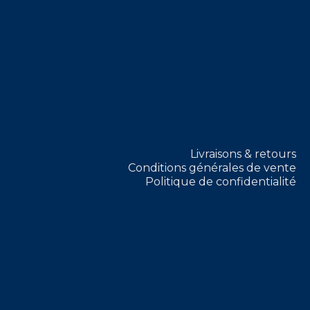
Livraisons & retours
Conditions générales de vente
Politique de confidentialité