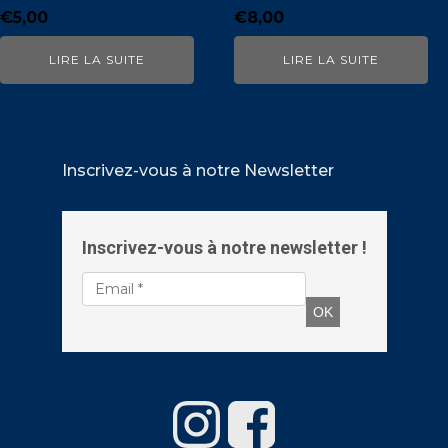
€
5,00
€
8,00
LIRE LA SUITE
LIRE LA SUITE
Inscrivez-vous à notre Newsletter
Inscrivez-vous à notre newsletter !