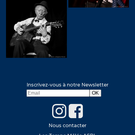
Inscrivez-vous à notre Newsletter
Nous contacter