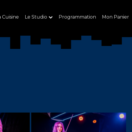
a Cuisine
Le Studio
Programmation
Mon Panier