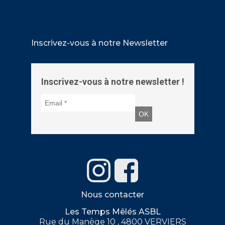
Inscrivez-vous à notre Newsletter
Inscrivez-vous à notre newsletter !
Nous contacter
Les Temps Mêlés ASBL
Rue du Manège 10 , 4800 VERVIERS