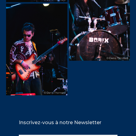
Inscrivez-vous à notre Newsletter