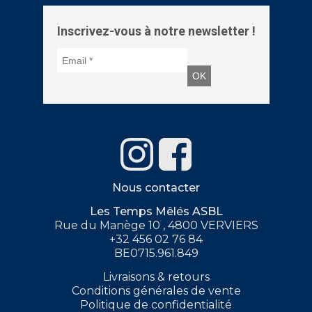
Inscrivez-vous à notre newsletter !
Nous contacter
Les Temps Mêlés ASBL
Rue du Manège 10 , 4800 VERVIERS
+32 456 02 76 84
BE0715.961.849
Livraisons & retours
Conditions générales de vente
Politique de confidentialité