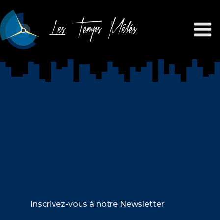
Les Temps Mêlés
Inscrivez-vous à notre Newsletter