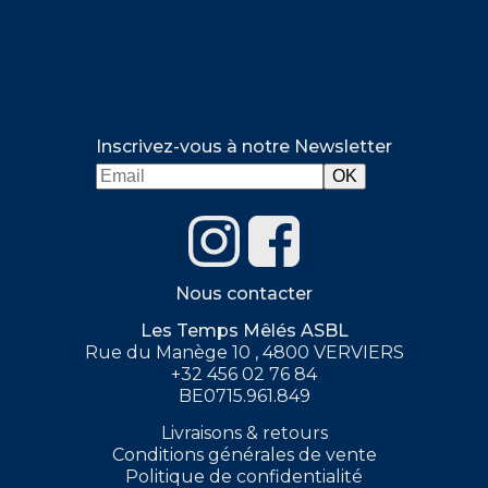
Inscrivez-vous à notre Newsletter
Nous contacter
Les Temps Mêlés ASBL
Rue du Manège 10 , 4800 VERVIERS
+32 456 02 76 84
BE0715.961.849
Livraisons & retours
Conditions générales de vente
Politique de confidentialité